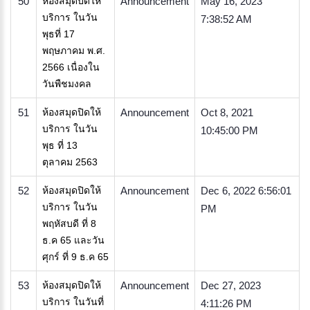
50
ห้องสมุดปิดให้
Announcement
May 16, 2023
บริการ ในวัน
7:38:52 AM
พุธที่ 17
พฤษภาคม พ.ศ.
2566 เนื่องใน
วันพืชมงคล
51
ห้องสมุดปิดให้
Announcement
Oct 8, 2021
บริการ ในวัน
10:45:00 PM
พุธ ที่ 13
ตุลาคม 2563
52
ห้องสมุดปิดให้
Announcement
Dec 6, 2022 6:56:01
บริการ ในวัน
PM
พฤหัสบดี ที่ 8
ธ.ค 65 และวัน
ศุกร์ ที่ 9 ธ.ค 65
53
ห้องสมุดปิดให้
Announcement
Dec 27, 2023
บริการ ในวันที่
4:11:26 PM