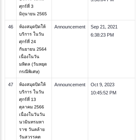
ศุกร์ที่ 3
มิถุนายน 2565
46
ห้องสมุดปิดให้
Announcement
Sep 21, 2021
บริการ ในวัน
6:38:23 PM
ศุกร์ที่ 24
กันยายน 2564
เนื่องในวัน
มหิดล (วันหยุด
กรณีพิเศษ)
47
ห้องสมุดปิดให้
Announcement
Oct 9, 2023
บริการ ในวัน
10:45:52 PM
ศุกร์ที่ 13
ตุลาคม 2566
เนื่องในวันวัน
นวมินทรมหา
ราช วันคล้าย
วันสวรรคต