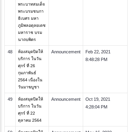
พระบาทสมเด็จ
พระบรมชนกา
ธิเบศร มหา
ภูมิพลอดุลยเดช
มหาราช บรม
นาถบพิตร
48
ห้องสมุดปิดให้
Announcement
Feb 22, 2021
บริการ ในวัน
8:48:28 PM
ศุกร์ ที่ 26
กุมภาพันธ์
2564 เนื่องใน
วันมาฆบูชา
49
ห้องสมุดปิดให้
Announcement
Oct 19, 2021
บริการ ในวัน
4:28:04 PM
ศุกร์ ที่ 22
ตุลาคม 2564