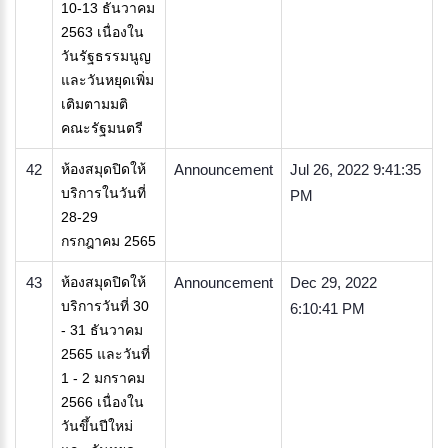
10-13 ธันวาคม
2563 เนื่องใน
วันรัฐธรรมนูญ
และวันหยุดเพิ่ม
เติมตามมติ
คณะรัฐมนตรี
42
ห้องสมุดปิดให้
Announcement
Jul 26, 2022 9:41:35
บริการในวันที่
PM
28-29
กรกฎาคม 2565
43
ห้องสมุดปิดให้
Announcement
Dec 29, 2022
บริการวันที่ 30
6:10:41 PM
- 31 ธันวาคม
2565 และวันที่
1 - 2 มกราคม
2566 เนื่องใน
วันขึ้นปีใหม่