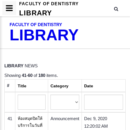
FACULTY OF DENTISTRY
LIBRARY
FACULTY OF DENTISTRY
LIBRARY
LIBRARY
NEWS
Showing
41-60
of
180
items.
#
Title
Category
Date
41
ห้องสมุดปิดให้
Announcement
Dec 9, 2020
บริการในวันที่
12:20:02 AM