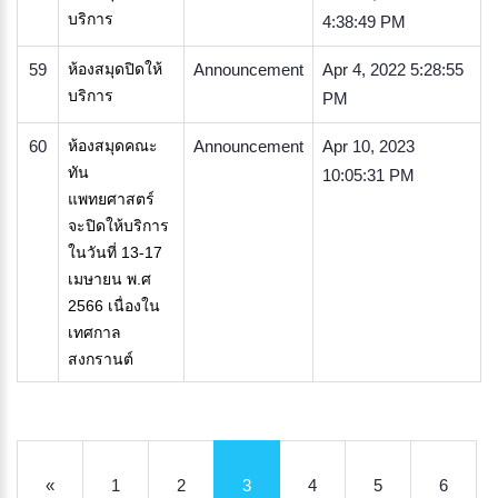
บริการ
4:38:49 PM
59
ห้องสมุดปิดให้
Announcement
Apr 4, 2022 5:28:55
บริการ
PM
60
ห้องสมุดคณะ
Announcement
Apr 10, 2023
ทัน
10:05:31 PM
แพทยศาสตร์
จะปิดให้บริการ
ในวันที่ 13-17
เมษายน พ.ศ
2566 เนื่องใน
เทศกาล
สงกรานต์
«
1
2
3
4
5
6