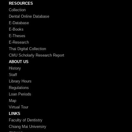
RESOURCES
Collection
Dental Online Database
E-Database
E-Books
E-Theses
E-Research
Thai Digital Collection
CMU Scholarly Research Report
ABOUT US
History
Staff
Library Hours
Regulations
Loan Periods
Map
Virtual Tour
LINKS
Faculty of Dentistry
Chiang Mai Universiry