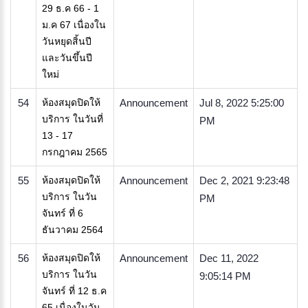
29 ธ.ค 66 - 1
ม.ค 67 เนื่องใน
วันหยุดสิ้นปี
และวันขึ้นปี
ใหม่
54
ห้องสมุดปิดให้
Announcement
Jul 8, 2022 5:25:00
บริการ ในวันที่
PM
13 - 17
กรกฎาคม 2565
55
ห้องสมุดปิดให้
Announcement
Dec 2, 2021 9:23:48
บริการ ในวัน
PM
จันทร์ ที่ 6
ธันวาคม 2564
56
ห้องสมุดปิดให้
Announcement
Dec 11, 2022
บริการ ในวัน
9:05:14 PM
จันทร์ ที่ 12 ธ.ค
65 เนื่องในวัน