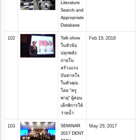
Literature
Search and
Appropriate
Database
102
Talk show
Feb 19, 2018
ในหัวข้อ
ปลุกพลัง
ภายใน
สร้างแรง
บันดาลใจ
ในตัวคุณ
โดย "ครู
พายุ" ผู้สอน
เด็กพิการให้
ว่ายน้ำ
103
SEMINAR
May 29, 2017
2017 DENT