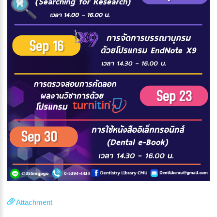
Attachment