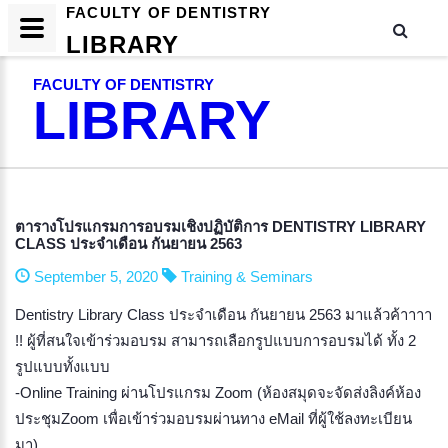
FACULTY OF DENTISTRY
LIBRARY
FACULTY OF DENTISTRY
LIBRARY
ตารางโปรแกรมการอบรมเชิงปฏิบัติการ DENTISTRY LIBRARY
CLASS ประจำเดือน กันยายน 2563
September 5, 2020
Training & Seminars
Dentistry Library Class ประจำเดือน กันยายน 2563 มาแล้วค้าาาา
!! ผู้ที่สนใจเข้าร่วมอบรม สามารถเลือกรูปแบบการอบรมได้ ทั้ง 2
รูปแบบทั้งแบบ
-Online Training ผ่านโปรแกรม Zoom (ห้องสมุดจะจัดส่งลิงค์ห้อง
ประชุมZoom เพื่อเข้าร่วมอบรมผ่านทาง eMail ที่ผู้ใช้ลงทะเบียน
มา)