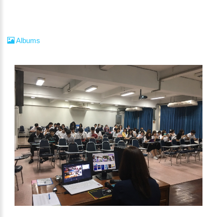
Albums