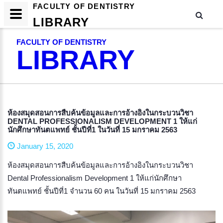
FACULTY OF DENTISTRY
LIBRARY
FACULTY OF DENTISTRY
LIBRARY
ห้องสมุดสอนการสืบค้นข้อมูลและการอ้างอิงในกระบวนวิชา
DENTAL PROFESSIONALISM DEVELOPMENT 1 ให้แก่
นักศึกษาทันตแพทย์ ชั้นปีที่1 ในวันที่ 15 มกราคม 2563
January 15, 2020
ห้องสมุดสอนการสืบค้นข้อมูลและการอ้างอิงในกระบวนวิชา
Dental Professionalism Development 1 ให้แก่นักศึกษา
ทันตแพทย์ ชั้นปีที่1 จำนวน 60 คน ในวันที่ 15 มกราคม 2563