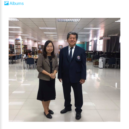
Albums