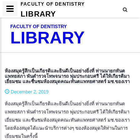
FACULTY OF DENTISTRY
LIBRARY
FACULTY OF DENTISTRY
LIBRARY
​ห้องสมุดรู้สึกเป็นเกียรติและยินดีเป็นอย่างยิ่งที่ ท่านนายกทันต
แพทยสภา พันตำรวจโทพจนารถ พุ่มประกอบศรี ได้ให้เกียรติมา
เยี่ยมชม และชื่นชมห้องสมุดคณะทันตแพทยศาสตร์ มช.ของเรา
December 2, 2019
ห้องสมุดรู้สึกเป็นเกียรติและยินดีเป็นอย่างยิ่งที่ ท่านนายกทันต
แพทยสภา พันตำรวจโทพจนารถ พุ่มประกอบศรี ได้ให้เกียรติมา
เยี่ยมชม และชื่นชมห้องสมุดคณะทันตแพทยศาสตร์ มช.ของเรา
โดยห้องสมุดได้แนะนำบริการต่างๆ ของห้องสมุดให้ท่านในการ
เยี่ยมชมในครั้งนี้