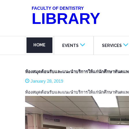
FACULTY OF DENTISTRY
LIBRARY
HOME
EVENTS
SERVICES
ห้องสมุดต้อนรับและแนะนำบริการให้แก่นักศึกษาท
January 28, 2019
ห้องสมุดต้อนรับและแนะนำบริการให้แก่นักศึกษาทันตแพท