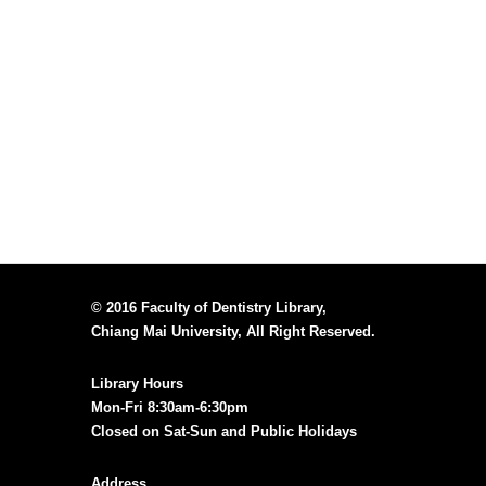
© 2016 Faculty of Dentistry Library,
Chiang Mai University, All Right Reserved.
Library Hours
Mon-Fri 8:30am-6:30pm
Closed on Sat-Sun and Public Holidays
Address