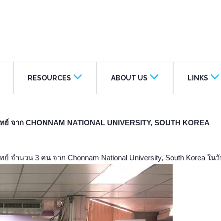
RESOURCES
ABOUT US
LINKS
ันตแพทย์ จาก CHONNAM NATIONAL UNIVERSITY, SOUTH KOREA
ย์ จำนวน 3 คน จาก Chonnam National University, South Korea ในวัน