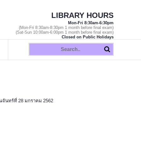
LIBRARY HOURS
Mon-Fri 8:30am-6:30pm
(Mon-Fri 8:30am-8:30pm 1 month before final exam)
(Sat-Sun 10:00am-6:00pm 1 month before final exam)
Closed on Public Holidays
จันทร์ที่ 28 มกราคม 2562