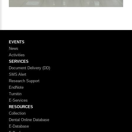
EVENTS
News
Activities
SERVICES
Document Delivery (DD)
SMS Alert
Research Support
EndNote
Turnitin
E-Services
RESOURCES
Collection
Dental Online Database
E-Database