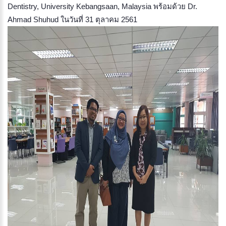
Dentistry, University Kebangsaan, Malaysia พร้อมด้วย Dr.
Ahmad Shuhud ในวันที่ 31 ตุลาคม 2561