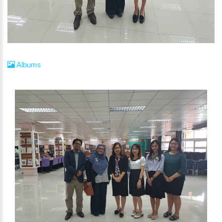
Albums