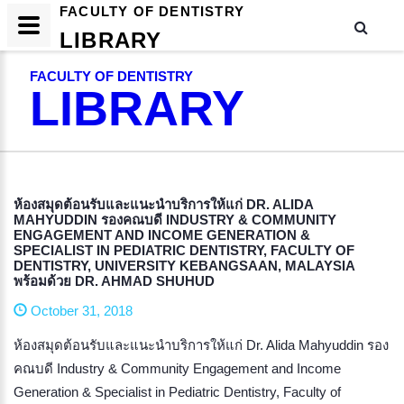
FACULTY OF DENTISTRY
LIBRARY
FACULTY OF DENTISTRY
LIBRARY
​ห้องสมุดต้อนรับและแนะนำบริการให้แก่ DR. ALIDA
MAHYUDDIN รองคณบดี INDUSTRY & COMMUNITY
ENGAGEMENT AND INCOME GENERATION &
SPECIALIST IN PEDIATRIC DENTISTRY, FACULTY OF
DENTISTRY, UNIVERSITY KEBANGSAAN, MALAYSIA
พร้อมด้วย DR. AHMAD SHUHUD
October 31, 2018
ห้องสมุดต้อนรับและแนะนำบริการให้แก่ Dr. Alida Mahyuddin รอง
คณบดี Industry & Community Engagement and Income
Generation & Specialist in Pediatric Dentistry, Faculty of