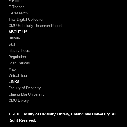
E-Books
E-Theses
E-Research
Thai Digital Collection
CMU Scholarly Research Report
ABOUT US
History
Staff
Library Hours
Regulations
Loan Periods
Map
Virtual Tour
LINKS
Faculty of Dentistry
Chiang Mai Universiry
CMU Library
© 2016 Faculty of Dentistry Library, Chiang Mai University, All
Right Reserved.