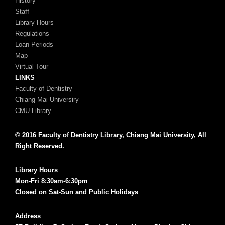
History
Staff
Library Hours
Regulations
Loan Periods
Map
Virtual Tour
LINKS
Faculty of Dentistry
Chiang Mai Universiry
CMU Library
© 2016 Faculty of Dentistry Library, Chiang Mai University, All
Right Reserved.
Library Hours
Mon-Fri 8:30am-6:30pm
Closed on Sat-Sun and Public Holidays
Address