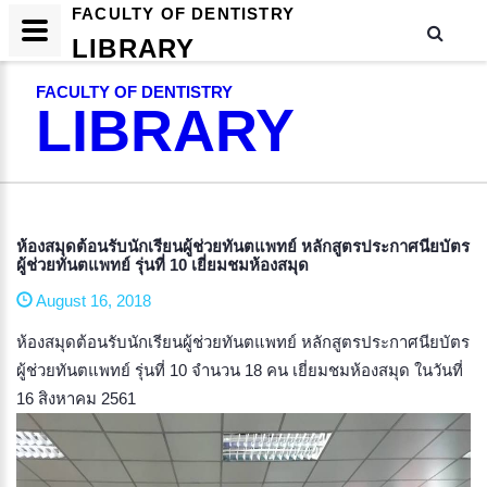
FACULTY OF DENTISTRY
LIBRARY
FACULTY OF DENTISTRY
LIBRARY
ห้องสมุดต้อนรับนักเรียนผู้ช่วยทันตแพทย์ หลักสูตรประกาศนียบัตร
ผู้ช่วยทันตแพทย์ รุ่นที่ 10 เยี่ยมชมห้องสมุด
August 16, 2018
ห้องสมุดต้อนรับนักเรียนผู้ช่วยทันตแพทย์ หลักสูตรประกาศนียบัตร
ผู้ช่วยทันตแพทย์ รุ่นที่ 10 จำนวน 18 คน เยี่ยมชมห้องสมุด ในวันที่
16 สิงหาคม 2561