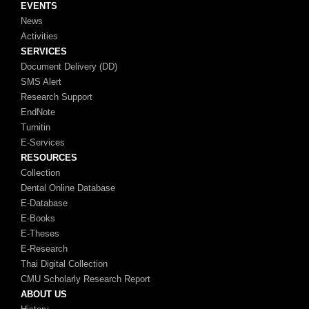
EVENTS
News
Activities
SERVICES
Document Delivery (DD)
SMS Alert
Research Support
EndNote
Turnitin
E-Services
RESOURCES
Collection
Dental Online Database
E-Database
E-Books
E-Theses
E-Research
Thai Digital Collection
CMU Scholarly Research Report
ABOUT US